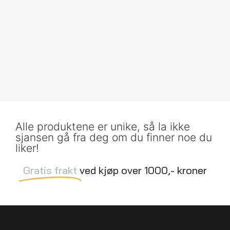
Alle produktene er unike, så la ikke
sjansen gå fra deg om du finner noe du
liker!
Gratis frakt
ved kjøp over 1000,- kroner