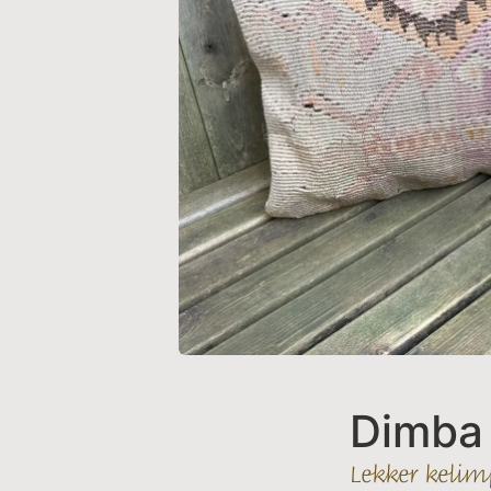
Dimba 
Lekker kelim