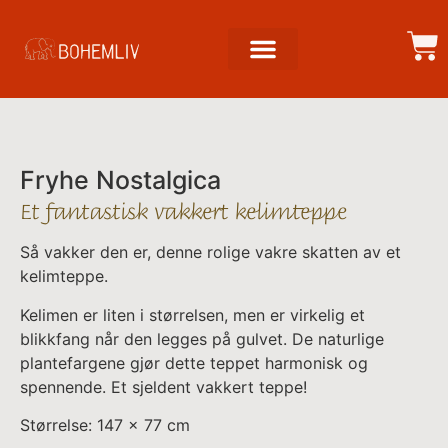
Fryhe Nostalgica
Et fantastisk vakkert kelimteppe
Så vakker den er, denne rolige vakre skatten av et
kelimteppe.
Kelimen er liten i størrelsen, men er virkelig et
blikkfang når den legges på gulvet. De naturlige
plantefargene gjør dette teppet harmonisk og
spennende. Et sjeldent vakkert teppe!
Størrelse: 147 x 77 cm