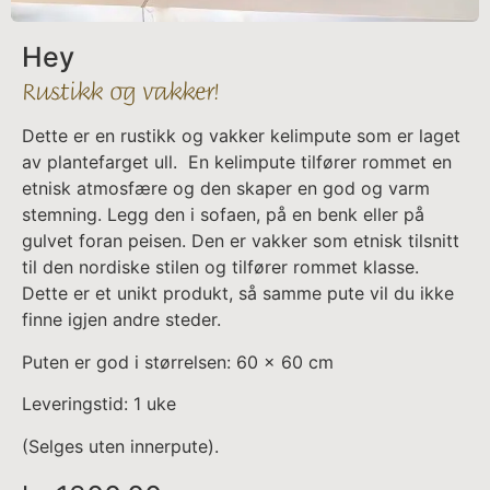
Hey
Rustikk og vakker!
Dette er en rustikk og vakker kelimpute som er laget
av plantefarget ull. En kelimpute tilfører rommet en
etnisk atmosfære og den skaper en god og varm
stemning. Legg den i sofaen, på en benk eller på
gulvet foran peisen. Den er vakker som etnisk tilsnitt
til den nordiske stilen og tilfører rommet klasse.
Dette er et unikt produkt, så samme pute vil du ikke
finne igjen andre steder.
Puten er god i størrelsen: 60 x 60 cm
Leveringstid: 1 uke
(Selges uten innerpute).