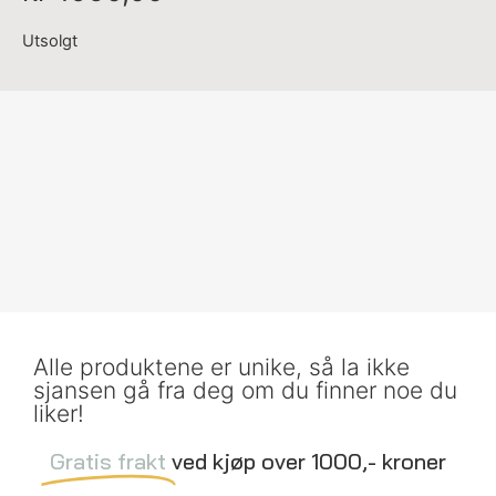
Utsolgt
Alle produktene er unike, så la ikke
sjansen gå fra deg om du finner noe du
liker!
Gratis frakt
ved kjøp over 1000,- kroner