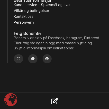
Bedriftsinformasjon
Kundeservice - Spørsmål og svar
Vilkår og betingelser
Kontakt oss
Personvern
Følg Bohemliv
Bohemliv er aktiv på Facebook, Instagram, Pinterest.
Eller følg vår egen blogg med masse nyttig og
unyttig informasjon om kelimtepper.