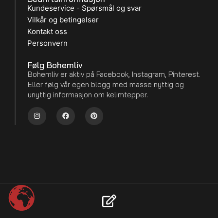
Kundeservice - Spørsmål og svar
Vilkår og betingelser
Kontakt oss
Personvern
Følg Bohemliv
Bohemliv er aktiv på Facebook, Instagram, Pinterest.
Eller følg vår egen blogg med masse nyttig og
unyttig informasjon om kelimtepper.