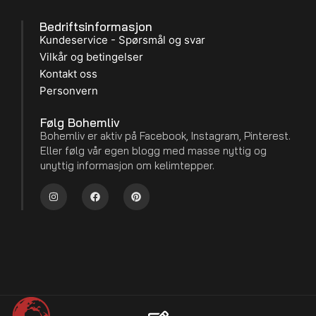
Bedriftsinformasjon
Kundeservice - Spørsmål og svar
Vilkår og betingelser
Kontakt oss
Personvern
Følg Bohemliv
Bohemliv er aktiv på Facebook, Instagram, Pinterest.
Eller følg vår egen blogg med masse nyttig og
unyttig informasjon om kelimtepper.