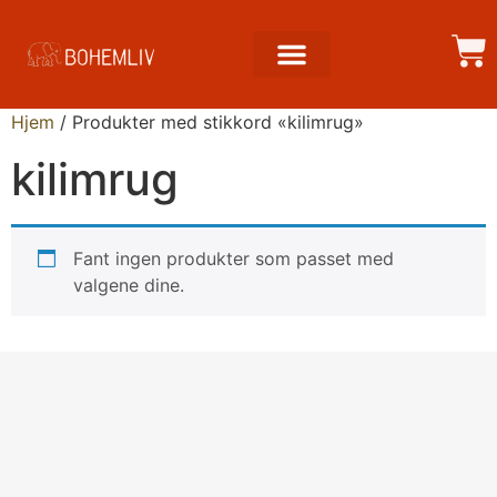
Hjem
/ Produkter med stikkord «kilimrug»
kilimrug
Fant ingen produkter som passet med
valgene dine.