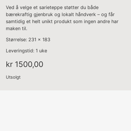
Ved å velge et sarieteppe støtter du både
bærekraftig gjenbruk og lokalt håndverk – og får
samtidig et helt unikt produkt som ingen andre har
maken til.
Størrelse: 231 x 183
Leveringstid: 1 uke
kr
1500,00
Utsolgt