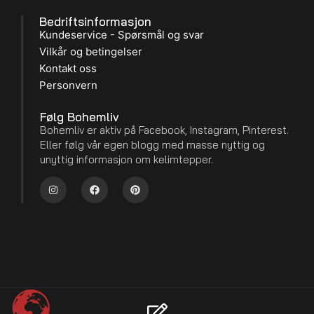
Bedriftsinformasjon
Kundeservice - Spørsmål og svar
Vilkår og betingelser
Kontakt oss
Personvern
Følg Bohemliv
Bohemliv er aktiv på Facebook, Instagram, Pinterest.
Eller følg vår egen blogg med masse nyttig og
unyttig informasjon om kelimtepper.