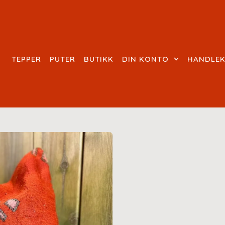
TEPPER
PUTER
BUTIKK
DIN KONTO
HANDLE