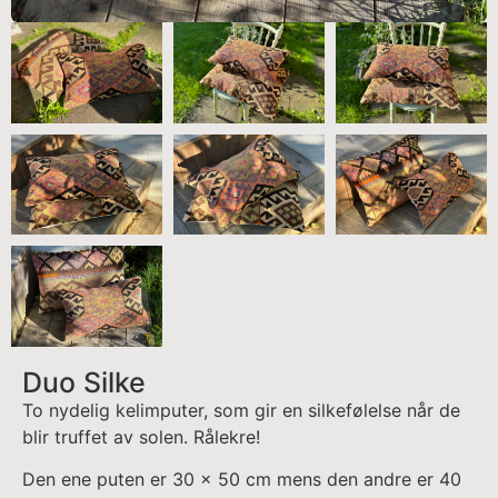
Duo Silke
To nydelig kelimputer, som gir en silkefølelse når de
blir truffet av solen. Rålekre!
Den ene puten er 30 x 50 cm mens den andre er 40