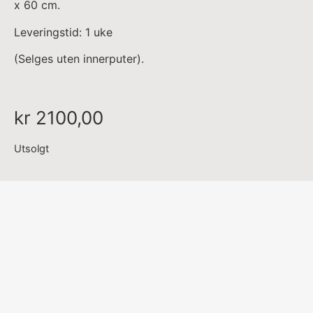
x 60 cm.
Leveringstid: 1 uke
(Selges uten innerputer).
kr
2100,00
Utsolgt