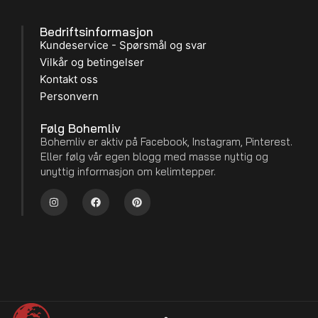
Bedriftsinformasjon
Kundeservice - Spørsmål og svar
Vilkår og betingelser
Kontakt oss
Personvern
Følg Bohemliv
Bohemliv er aktiv på Facebook, Instagram, Pinterest.
Eller følg vår egen blogg med masse nyttig og
unyttig informasjon om kelimtepper.