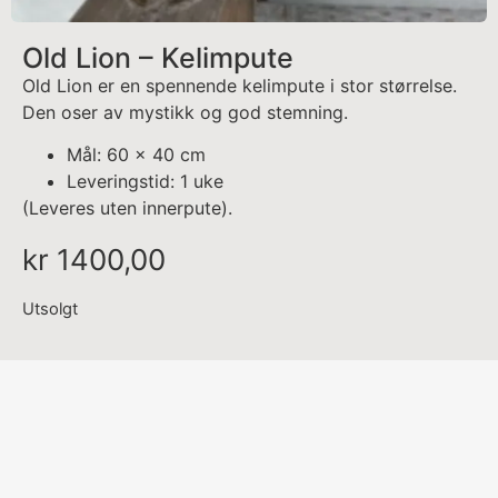
Old Lion – Kelimpute
Old Lion er en spennende kelimpute i stor størrelse.
Den oser av mystikk og god stemning.
Mål: 60 x 40 cm
Leveringstid: 1 uke
(Leveres uten innerpute).
kr
1400,00
Utsolgt